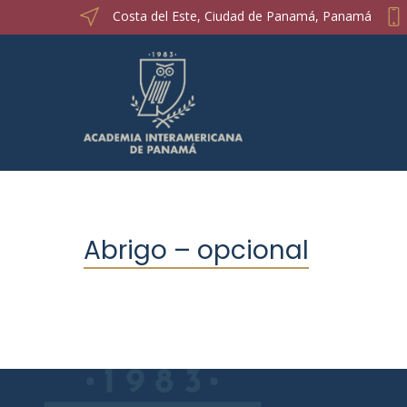
Costa del Este, Ciudad de Panamá, Panamá
Abrigo – opcional