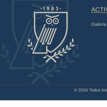
ACTI
Galerí
© 2026 Todos los