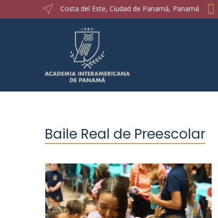
Costa del Este, Ciudad de Panamá, Panamá
Baile Real de Preescolar