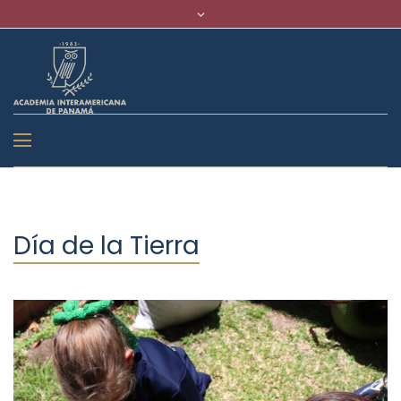
Día de la Tierra