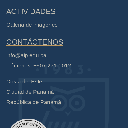
ACTIVIDADES
Galería de imágenes
CONTÁCTENOS
info@aip.edu.pa
Llámenos: +507 271-0012
Costa del Este
Ciudad de Panamá
República de Panamá