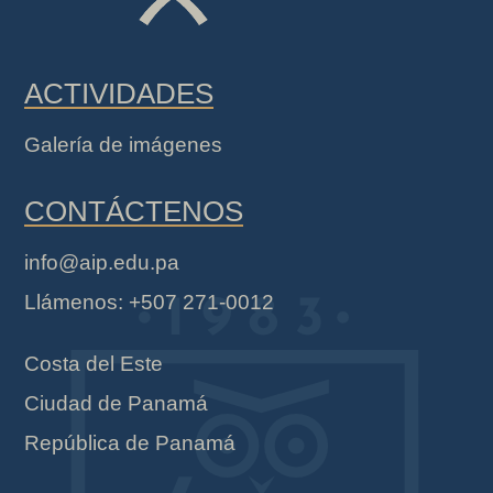
ACTIVIDADES
Galería de imágenes
CONTÁCTENOS
info@aip.edu.pa
Llámenos: +507 271-0012
Costa del Este
Ciudad de Panamá
República de Panamá