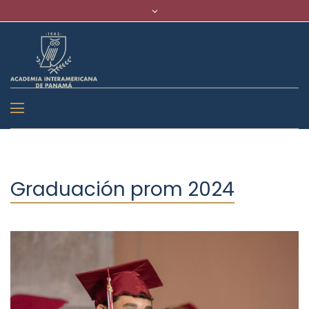
Graduación prom 2024