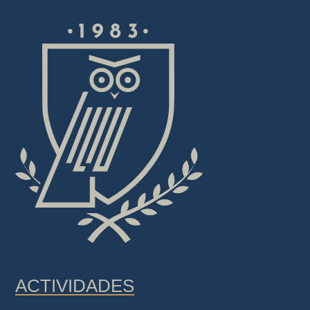
ACTIVIDADES