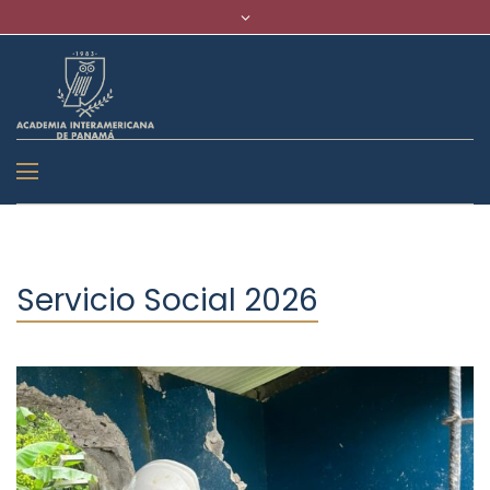
Servicio Social 2026