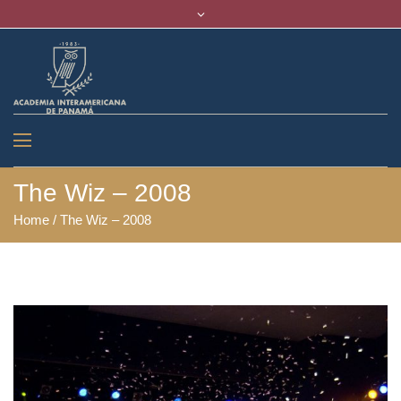
The Wiz – 2008
Home
/
The Wiz – 2008