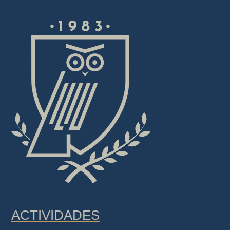
ACTIVIDADES