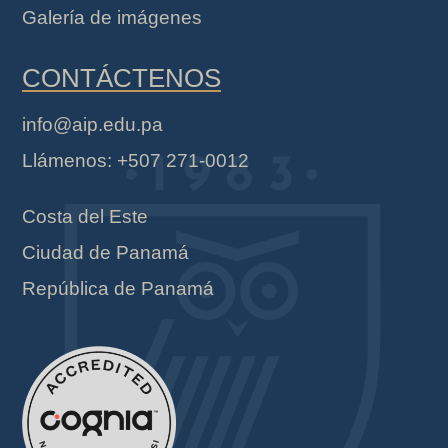
Galería de imágenes
CONTÁCTENOS
info@aip.edu.pa
Llámenos: +507 271-0012
Costa del Este
Ciudad de Panamá
República de Panamá