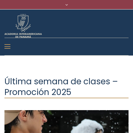
Última semana de clases –
Promoción 2025