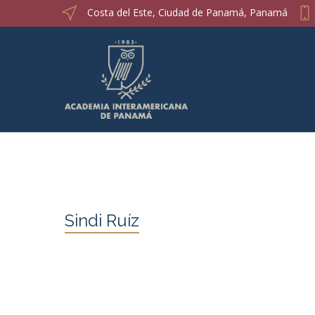
Costa del Este, Ciudad de Panamá, Panamá
Sindi Ruíz