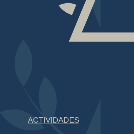
ACTIVIDADES