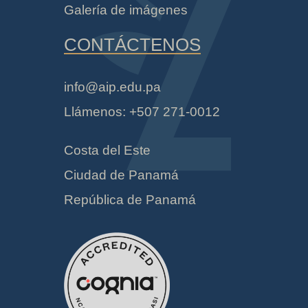
Galería de imágenes
CONTÁCTENOS
info@aip.edu.pa
Llámenos: +507 271-0012
Costa del Este
Ciudad de Panamá
República de Panamá