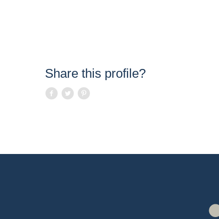
Share this profile?