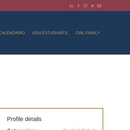
CALENDARIO
VIDA ESTUDIANTIL
OWL FAMILY
Profile details