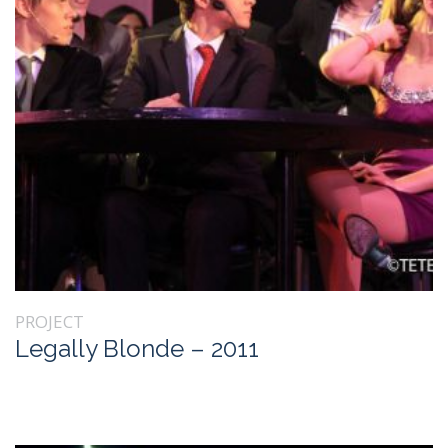
PROJECT
Legally Blonde – 2011