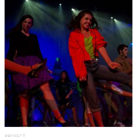
PROJECT