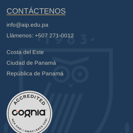
CONTÁCTENOS
info@aip.edu.pa
Llámenos: +507 271-0012
Costa del Este
Ciudad de Panamá
República de Panamá