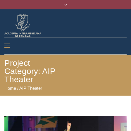
Project
Category:
AIP
Theater
Home
/
AIP Theater