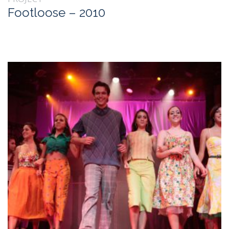
Footloose – 2010