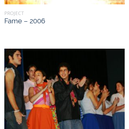
PROJECT
Fame – 2006